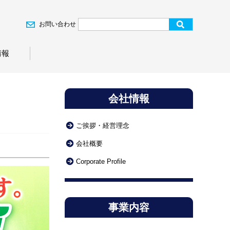
お問い合わせ
情報
会社情報
ご挨拶・経営理念
会社概要
Corporate Profile
事業内容