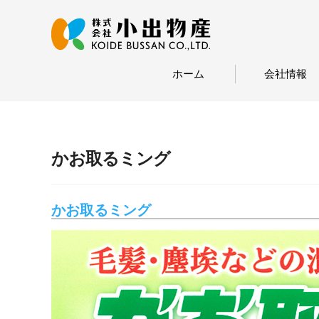
ホーム
会社情報
かお取るミング
かお取るミング