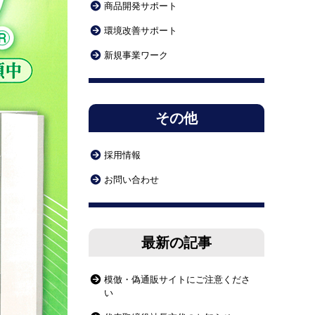
商品開発サポート
環境改善サポート
新規事業ワーク
その他
採用情報
お問い合わせ
最新の記事
模倣・偽通販サイトにご注意くださ
い