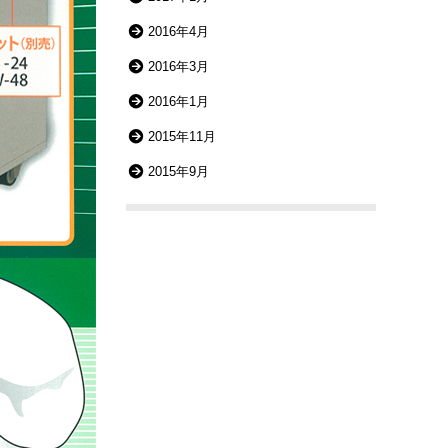
2016年4月
2016年3月
2016年1月
2015年11月
2015年9月