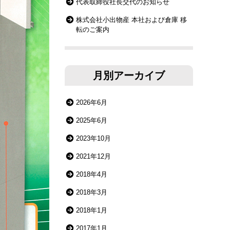
代表取締役社長交代のお知らせ
株式会社小出物産 本社および倉庫 移
転のご案内
月別アーカイブ
2026年6月
2025年6月
2023年10月
2021年12月
2018年4月
2018年3月
2018年1月
2017年1月