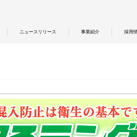
ニュースリリース
事業紹介
採用